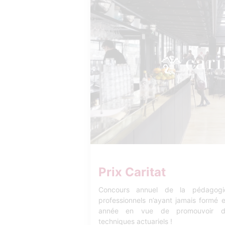
Prix Caritat
Concours annuel de la pédagogie
professionnels n’ayant jamais formé 
année en vue de promouvoir d
techniques actuariels !