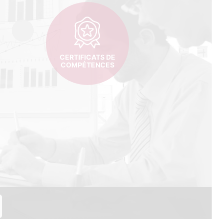
CERTIFICATS DE
COMPÉTENCES