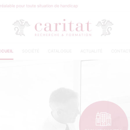
éalable pour toute situation de handicap
CCUEIL
SOCIÉTÉ
CATALOGUE
ACTUALITÉ
CONTAC