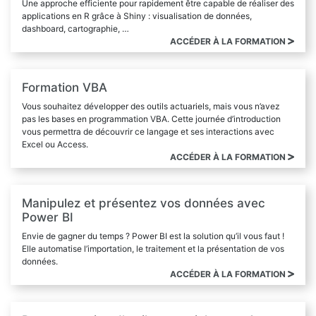
Une approche efficiente pour rapidement être capable de réaliser des
applications en R grâce à Shiny : visualisation de données,
dashboard, cartographie, …
ACCÉDER À LA FORMATION
Formation VBA
Vous souhaitez développer des outils actuariels, mais vous n’avez
pas les bases en programmation VBA. Cette journée d’introduction
vous permettra de découvrir ce langage et ses interactions avec
Excel ou Access.
ACCÉDER À LA FORMATION
Manipulez et présentez vos données avec
Power BI
Envie de gagner du temps ? Power BI est la solution qu’il vous faut !
Elle automatise l’importation, le traitement et la présentation de vos
données.
ACCÉDER À LA FORMATION