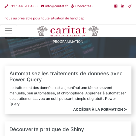
+33 1 44 51 04 00
info@caritat.fr
Contactez-
nous au préalable pour toute situation de handicap
Retour
PROGRAMMATION
Automatisez les traitements de données avec
Power Query
Le traitement des données est aujourd’hui une tâche souvent
manuelle, peu automatisée, et chronophage. Apprenez à automatiser
ces traitements avec un outil puissant, simple et gratuit : Power
Query.
ACCÉDER À LA FORMATION
Découverte pratique de Shiny