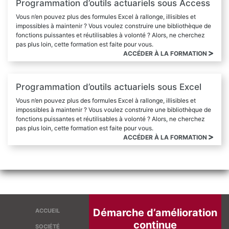
Programmation d’outils actuariels sous Access
Vous n’en pouvez plus des formules Excel à rallonge, illisibles et
impossibles à maintenir ? Vous voulez construire une bibliothèque de
fonctions puissantes et réutilisables à volonté ? Alors, ne cherchez
pas plus loin, cette formation est faite pour vous.
ACCÉDER À LA FORMATION
Programmation d’outils actuariels sous Excel
Vous n’en pouvez plus des formules Excel à rallonge, illisibles et
impossibles à maintenir ? Vous voulez construire une bibliothèque de
fonctions puissantes et réutilisables à volonté ? Alors, ne cherchez
pas plus loin, cette formation est faite pour vous.
ACCÉDER À LA FORMATION
Démarche d’amélioration
ACCUEIL
continue
SOCIÉTÉ