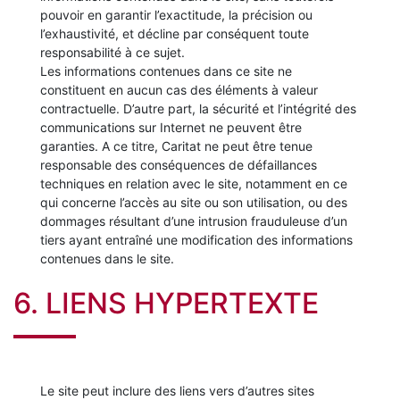
pouvoir en garantir l’exactitude, la précision ou
l’exhaustivité, et décline par conséquent toute
responsabilité à ce sujet.
Les informations contenues dans ce site ne
constituent en aucun cas des éléments à valeur
contractuelle. D’autre part, la sécurité et l’intégrité des
communications sur Internet ne peuvent être
garanties. A ce titre, Caritat ne peut être tenue
responsable des conséquences de défaillances
techniques en relation avec le site, notamment en ce
qui concerne l’accès au site ou son utilisation, ou des
dommages résultant d’une intrusion frauduleuse d’un
tiers ayant entraîné une modification des informations
contenues dans le site.
6. LIENS HYPERTEXTE
Le site peut inclure des liens vers d’autres sites