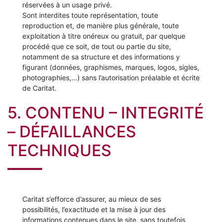
réservées à un usage privé.
Sont interdites toute représentation, toute
reproduction et, de manière plus générale, toute
exploitation à titre onéreux ou gratuit, par quelque
procédé que ce soit, de tout ou partie du site,
notamment de sa structure et des informations y
figurant (données, graphismes, marques, logos, sigles,
photographies,…) sans l’autorisation préalable et écrite
de Caritat.
5. CONTENU – INTEGRITÉ
– DÉFAILLANCES
TECHNIQUES
Caritat s’efforce d’assurer, au mieux de ses
possibilités, l’exactitude et la mise à jour des
informations contenues dans le site, sans toutefois