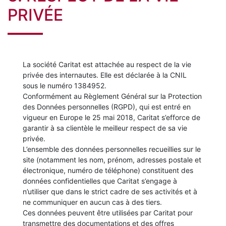
PRIVÉE
La société Caritat est attachée au respect de la vie
privée des internautes. Elle est déclarée à la CNIL
sous le numéro 1384952.
Conformément au Règlement Général sur la Protection
des Données personnelles (RGPD), qui est entré en
vigueur en Europe le 25 mai 2018, Caritat s’efforce de
garantir à sa clientèle le meilleur respect de sa vie
privée.
L’ensemble des données personnelles recueillies sur le
site (notamment les nom, prénom, adresses postale et
électronique, numéro de téléphone) constituent des
données confidentielles que Caritat s’engage à
n’utiliser que dans le strict cadre de ses activités et à
ne communiquer en aucun cas à des tiers.
Ces données peuvent être utilisées par Caritat pour
transmettre des documentations et des offres