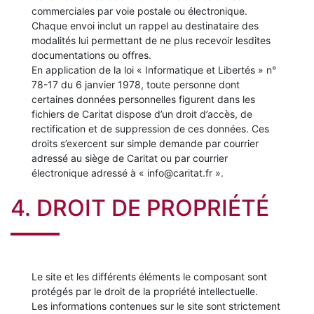
commerciales par voie postale ou électronique.
Chaque envoi inclut un rappel au destinataire des
modalités lui permettant de ne plus recevoir lesdites
documentations ou offres.
En application de la loi « Informatique et Libertés » n°
78-17 du 6 janvier 1978, toute personne dont
certaines données personnelles figurent dans les
fichiers de Caritat dispose d’un droit d’accès, de
rectification et de suppression de ces données. Ces
droits s’exercent sur simple demande par courrier
adressé au siège de Caritat ou par courrier
électronique adressé à « info@caritat.fr ».
4. DROIT DE PROPRIÉTÉ
Le site et les différents éléments le composant sont
protégés par le droit de la propriété intellectuelle.
Les informations contenues sur le site sont strictement