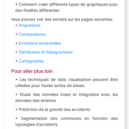
Comment créer différents types de graphiques pour
des finalités différentes
Vous pouvez voir des extraits sur les pages suivantes:
Proportions
Comparaisons
Evolutions temporelles
Distribution et histogrammes
Cartographie
Pour aller plus loin
Les techniques de data visualisation peuvent être
utilisées pour toutes sortes de bases.
Etude des données Insee et intégration avec les
données des sinistres
Prédiction de la gravité des accidents
Segmentation des communes en fonction des
typologies d’accidents