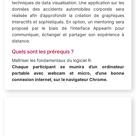
techniques de data visualisation. Une application sur les
données des accidents automobiles corporels sera
réalisée afin d’approfondir la création de graphiques
interactifs et sophistiqués. En option, un mentoring sera
proposé par le biais de l’interface AppearIn pour
communiquer, échanger et partager son expérience à
distance.
Quels sont les prérequis ?
Maîtriser les fondamentaux du logiciel R.
Chaque participant se munira d’un ordinateur
portable avec webcam et micro, d’une bonne
connexion internet, sur le navigateur Chrome.
Points forts