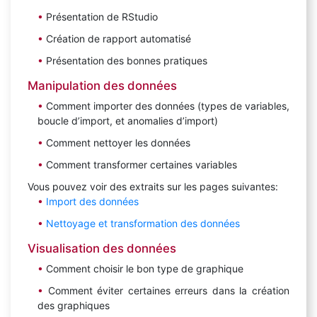
Présentation de RStudio
Création de rapport automatisé
Présentation des bonnes pratiques
Manipulation des données
Comment importer des données (types de variables,
boucle d’import, et anomalies d’import)
Comment nettoyer les données
Comment transformer certaines variables
Vous pouvez voir des extraits sur les pages suivantes:
Import des données
Nettoyage et transformation des données
Visualisation des données
Comment choisir le bon type de graphique
Comment éviter certaines erreurs dans la création
des graphiques