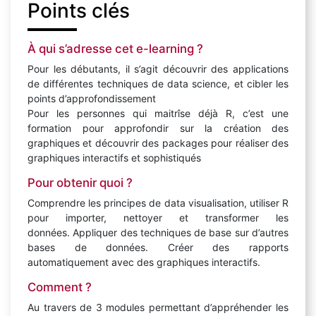
Points clés
À qui s’adresse cet e-learning ?
Pour les débutants, il s’agit découvrir des applications
de différentes techniques de data science, et cibler les
points d’approfondissement
Pour les personnes qui maitrîse déjà R, c’est une
formation pour approfondir sur la création des
graphiques et découvrir des packages pour réaliser des
graphiques interactifs et sophistiqués
Pour obtenir quoi ?
Comprendre les principes de data visualisation, utiliser R
pour importer, nettoyer et transformer les
données. Appliquer des techniques de base sur d’autres
bases de données. Créer des rapports
automatiquement avec des graphiques interactifs.
Comment ?
Au travers de 3 modules permettant d’appréhender les