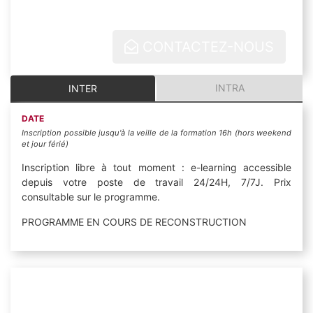
CONTACTEZ-NOUS
INTRA
INTER
DATE
Inscription possible jusqu'à la veille de la formation 16h (hors weekend
et jour férié)
Inscription libre à tout moment : e-learning accessible
depuis votre poste de travail 24/24H, 7/7J. Prix
consultable sur le programme.
PROGRAMME EN COURS DE RECONSTRUCTION