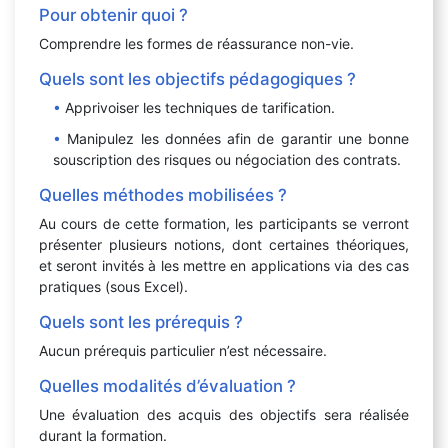
Pour obtenir quoi ?
Comprendre les formes de réassurance non-vie.
Quels sont les objectifs pédagogiques ?
Apprivoiser les techniques de tarification.
Manipulez les données afin de garantir une bonne
souscription des risques ou négociation des contrats.
Quelles méthodes mobilisées ?
Au cours de cette formation, les participants se verront
présenter plusieurs notions, dont certaines théoriques,
et seront invités à les mettre en applications via des cas
pratiques (sous Excel).
Quels sont les prérequis ?
Aucun prérequis particulier n’est nécessaire.
Quelles modalités d’évaluation ?
Une évaluation des acquis des objectifs sera réalisée
durant la formation.