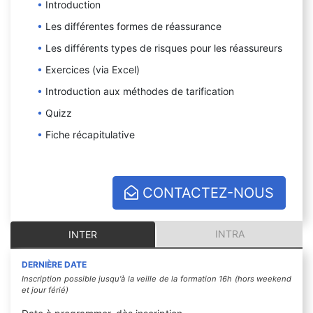
Introduction
Les différentes formes de réassurance
Les différents types de risques pour les réassureurs
Exercices (via Excel)
Introduction aux méthodes de tarification
Quizz
Fiche récapitulative
CONTACTEZ-NOUS
INTRA
INTER
DERNIÈRE DATE
Inscription possible jusqu'à la veille de la formation 16h (hors weekend
et jour férié)