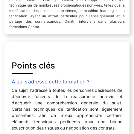
technique sur de nombreuses problématiques non-vies, telles que la
modélisation des risques en extrêmes, le machine learning ou la
tarification. Ayant un attrait particulier pour l'enseignement et le
partage des connaissances, Dimitri intervient dans plusieurs
formations Caritat.
Points clés
À qui s’adresse cette formation ?
Ce sujet s’adresse à toutes les personnes désireuses de
découvrir l’univers de la réassurance non-vie et
d’acquérir une compréhension générale du sujet.
Certaines techniques de tarification sont également
présentées, afin de mieux appréhender certains
éléments techniques pertinents pour une bonne
souscription des risques ou négociation des contrats.