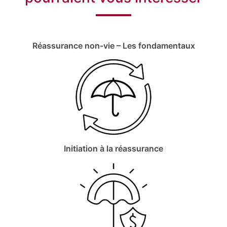
Réassurance non-vie – Les fondamentaux
Initiation à la réassurance