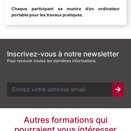
Chaque participant se munira d’un ordinateur
portable pour les travaux pratiques.
Inscrivez-vous à notre newsletter
Pour recevoir toutes les dernières informations
Autres formations qui
pourraient vous intéresser