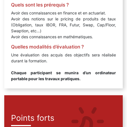
Quels sont les prérequis ?
Avoir des connaissances en finance et en actuariat.
Avoir des notions sur le pricing de produits de taux
(Obligation, taux IBOR, FRA, Futur, Swap, Cap/Floor,
Swaption, etc…)
Avoir des connaissances en mathématiques.
Quelles modalités d’évaluation ?
Une évaluation des acquis des objectifs sera réalisée
durant la formation.
Chaque participant se munira d’un ordinateur
portable pour les travaux pratiques.
Points forts