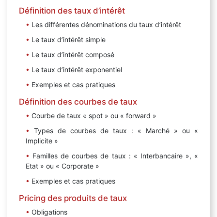
Définition des taux d’intérêt
Les différentes dénominations du taux d’intérêt
Le taux d’intérêt simple
Le taux d’intérêt composé
Le taux d’intérêt exponentiel
Exemples et cas pratiques
Définition des courbes de taux
Courbe de taux « spot » ou « forward »
Types de courbes de taux : « Marché » ou «
Implicite »
Familles de courbes de taux : « Interbancaire », «
Etat » ou « Corporate »
Exemples et cas pratiques
Pricing des produits de taux
Obligations