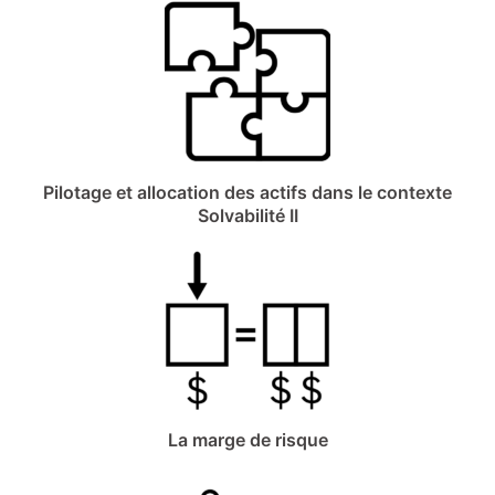
Pilotage et allocation des actifs dans le contexte
Solvabilité II
La marge de risque