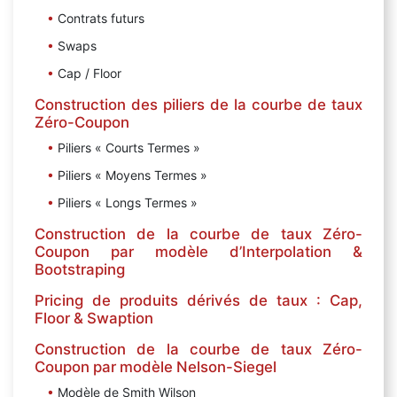
Contrats futurs
Swaps
Cap / Floor
Construction des piliers de la courbe de taux
Zéro-Coupon
Piliers « Courts Termes »
Piliers « Moyens Termes »
Piliers « Longs Termes »
Construction de la courbe de taux Zéro-
Coupon par modèle d’Interpolation &
Bootstraping
Pricing de produits dérivés de taux : Cap,
Floor & Swaption
Construction de la courbe de taux Zéro-
Coupon par modèle Nelson-Siegel
Modèle de Smith Wilson