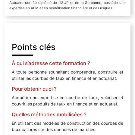
Actuaire certifié diplômé de l'ISUP et de la Sorbonne, possède une
expertise en ALM et en modélisation financière et des risques.
Points clés
À qui s’adresse cette formation ?
A toute personne souhaitant comprendre, construire et
utiliser les courbes de taux en finance et en actuariat.
Pour obtenir quoi ?
Acquérir une expertise en courbe de taux, valoriser et
couvrir les produits de taux en finance et en actuariat.
Quelles méthodes mobilisées ?
En utilisant des modèles de construction des courbes de
taux calibrés sur des données de marchés.