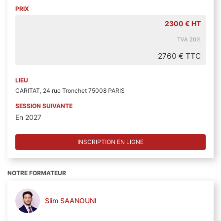
PRIX
2300 € HT
TVA 20%
2760 € TTC
LIEU
CARITAT, 24 rue Tronchet 75008 PARIS
SESSION SUIVANTE
En 2027
INSCRIPTION EN LIGNE
NOTRE FORMATEUR
Slim SAANOUNI