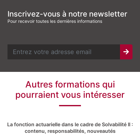
Inscrivez-vous à notre newsletter
Pour recevoir toutes les dernières informations
Autres formations qui
pourraient vous intéresser
La fonction actuarielle dans le cadre de Solvabilité II :
contenu, responsabilités, nouveautés