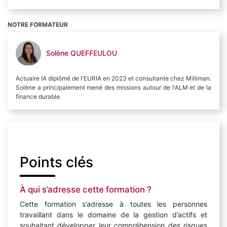
NOTRE FORMATEUR
Solène QUEFFEULOU
Actuaire IA diplômé de l'EURIA en 2023 et consultante chez Milliman.
Solène a principalement mené des missions autour de l'ALM et de la
finance durable.
Points clés
À qui s’adresse cette formation ?
Cette formation s’adresse à toutes les personnes
travaillant dans le domaine de la gestion d’actifs et
souhaitant développer leur compréhension des risques