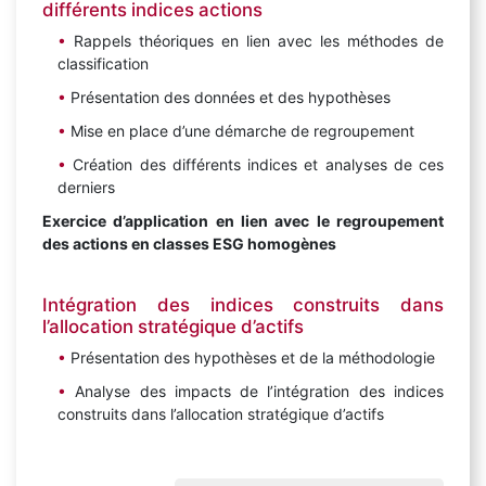
différents indices actions
Rappels théoriques en lien avec les méthodes de
classification
Présentation des données et des hypothèses
Mise en place d’une démarche de regroupement
Création des différents indices et analyses de ces
derniers
Exercice d’application en lien avec le regroupement
des actions en classes ESG homogènes
Intégration des indices construits dans
l’allocation stratégique d’actifs
Présentation des hypothèses et de la méthodologie
Analyse des impacts de l’intégration des indices
construits dans l’allocation stratégique d’actifs