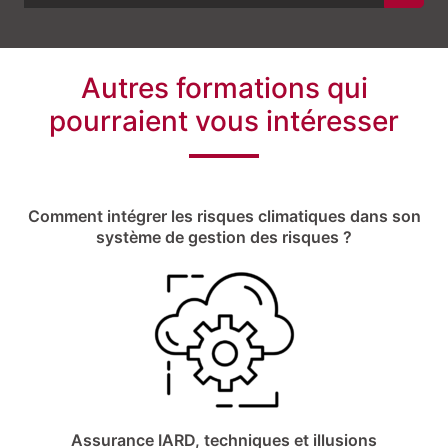
Autres formations qui
pourraient vous intéresser
Comment intégrer les risques climatiques dans son
système de gestion des risques ?
Assurance IARD, techniques et illusions