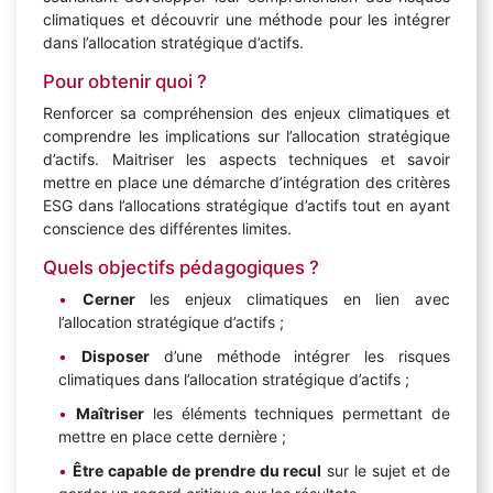
climatiques et découvrir une méthode pour les intégrer
dans l’allocation stratégique d’actifs.
Pour obtenir quoi ?
Renforcer sa compréhension des enjeux climatiques et
comprendre les implications sur l’allocation stratégique
d’actifs. Maitriser les aspects techniques et savoir
mettre en place une démarche d’intégration des critères
ESG dans l’allocations stratégique d’actifs tout en ayant
conscience des différentes limites.
Quels objectifs pédagogiques ?
Cerner
les enjeux climatiques en lien avec
l’allocation stratégique d’actifs ;
Disposer
d’une méthode intégrer les risques
climatiques dans l’allocation stratégique d’actifs ;
Maîtriser
les éléments techniques permettant de
mettre en place cette dernière ;
Être capable de prendre du recul
sur le sujet et de