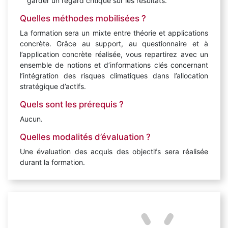
garder un regard critique sur les résultats.
Quelles méthodes mobilisées ?
La formation sera un mixte entre théorie et applications
concrète. Grâce au support, au questionnaire et à
l’application concrète réalisée, vous repartirez avec un
ensemble de notions et d’informations clés concernant
l’intégration des risques climatiques dans l’allocation
stratégique d’actifs.
Quels sont les prérequis ?
Aucun.
Quelles modalités d’évaluation ?
Une évaluation des acquis des objectifs sera réalisée
durant la formation.