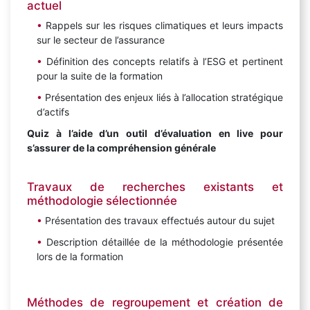
actuel
Rappels sur les risques climatiques et leurs impacts
sur le secteur de l’assurance
Définition des concepts relatifs à l’ESG et pertinent
pour la suite de la formation
Présentation des enjeux liés à l’allocation stratégique
d’actifs
Quiz à l’aide d’un outil d’évaluation en live pour
s’assurer de la compréhension générale
Travaux de recherches existants et
méthodologie sélectionnée
Présentation des travaux effectués autour du sujet
Description détaillée de la méthodologie présentée
lors de la formation
Méthodes de regroupement et création de