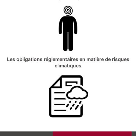
Les obligations réglementaires en matière de risques
climatiques