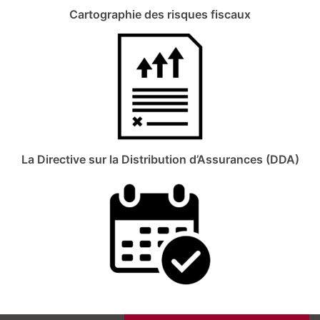
Cartographie des risques fiscaux
La Directive sur la Distribution d’Assurances (DDA)