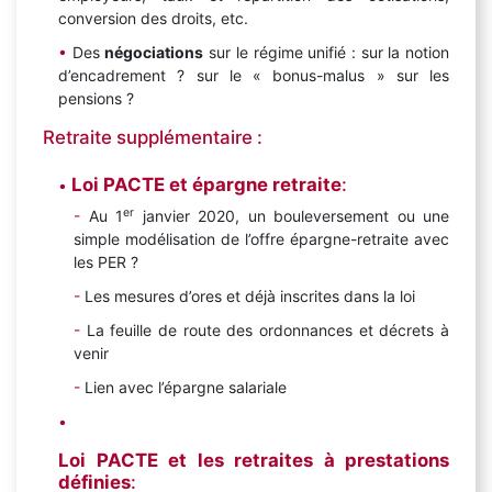
conversion des droits, etc.
Des
négociations
sur le régime unifié : sur la notion
d’encadrement ? sur le « bonus-malus » sur les
pensions ?
Retraite supplémentaire :
Loi PACTE et épargne retraite
:
er
Au 1
janvier 2020, un bouleversement ou une
simple modélisation de l’offre épargne-retraite avec
les PER ?
Les mesures d’ores et déjà inscrites dans la loi
La feuille de route des ordonnances et décrets à
venir
Lien avec l’épargne salariale
Loi PACTE et les retraites à prestations
définies
: