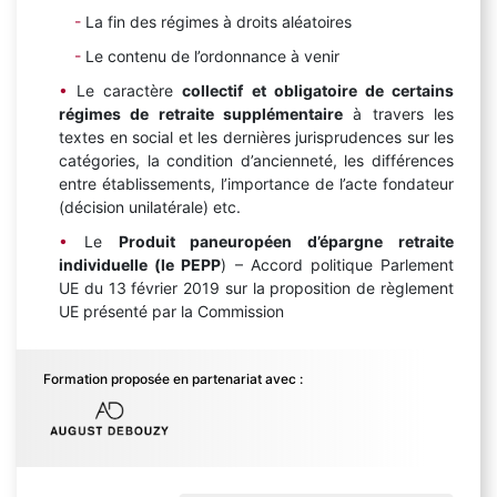
La fin des régimes à droits aléatoires
Le contenu de l’ordonnance à venir
Le caractère
collectif et obligatoire de certains
régimes de retraite supplémentaire
à travers les
textes en social et les dernières jurisprudences sur les
catégories, la condition d’ancienneté, les différences
entre établissements, l’importance de l’acte fondateur
(décision unilatérale) etc.
Le
Produit paneuropéen d’épargne retraite
individuelle (le PEPP
) – Accord politique Parlement
UE du 13 février 2019 sur la proposition de règlement
UE présenté par la Commission
Formation proposée en partenariat avec :