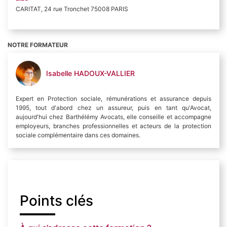
CARITAT, 24 rue Tronchet 75008 PARIS
NOTRE FORMATEUR
Isabelle HADOUX-VALLIER
Expert en Protection sociale, rémunérations et assurance depuis
1995, tout d'abord chez un assureur, puis en tant qu'Avocat,
aujourd'hui chez Barthélémy Avocats, elle conseille et accompagne
employeurs, branches professionnelles et acteurs de la protection
sociale complémentaire dans ces domaines.
Points clés