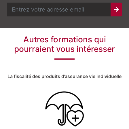
Autres formations qui
pourraient vous intéresser
La fiscalité des produits d’assurance vie individuelle