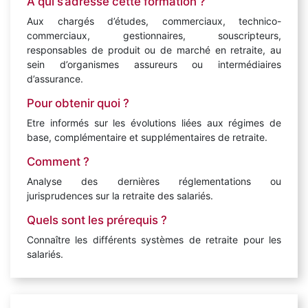
À qui s’adresse cette formation ?
Aux chargés d’études, commerciaux, technico-
commerciaux, gestionnaires, souscripteurs,
responsables de produit ou de marché en retraite, au
sein d’organismes assureurs ou intermédiaires
d’assurance.
Pour obtenir quoi ?
Etre informés sur les évolutions liées aux régimes de
base, complémentaire et supplémentaires de retraite.
Comment ?
Analyse des dernières réglementations ou
jurisprudences sur la retraite des salariés.
Quels sont les prérequis ?
Connaître les différents systèmes de retraite pour les
salariés.