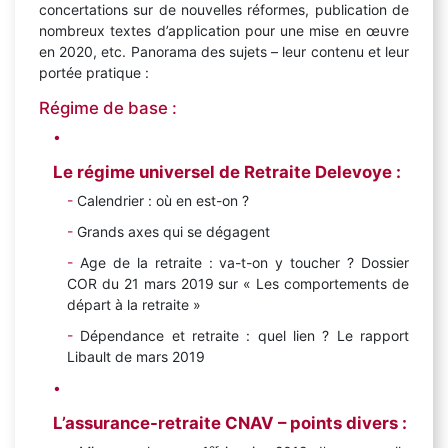
concertations sur de nouvelles réformes, publication de
nombreux textes d’application pour une mise en œuvre
en 2020, etc. Panorama des sujets – leur contenu et leur
portée pratique :
Régime de base :
Le régime universel de Retraite Delevoye :
Calendrier : où en est-on ?
Grands axes qui se dégagent
Age de la retraite : va-t-on y toucher ? Dossier
COR du 21 mars 2019 sur « Les comportements de
départ à la retraite »
Dépendance et retraite : quel lien ? Le rapport
Libault de mars 2019
L’assurance-retraite CNAV – points divers :