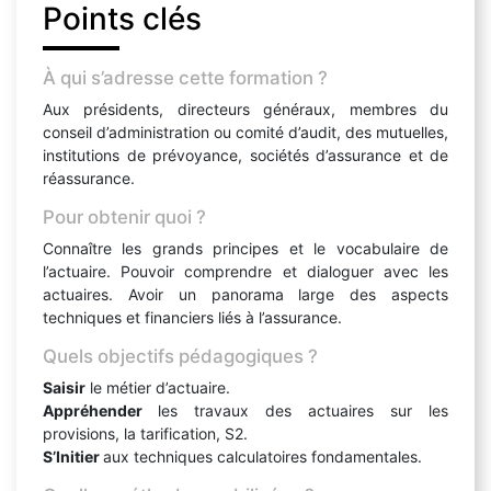
Points clés
À qui s’adresse cette formation ?
Aux présidents, directeurs généraux, membres du
conseil d’administration ou comité d’audit, des mutuelles,
institutions de prévoyance, sociétés d’assurance et de
réassurance.
Pour obtenir quoi ?
Connaître les grands principes et le vocabulaire de
l’actuaire. Pouvoir comprendre et dialoguer avec les
actuaires. Avoir un panorama large des aspects
techniques et financiers liés à l’assurance.
Quels objectifs pédagogiques ?
Saisir
le métier d’actuaire.
Appréhender
les travaux des actuaires sur les
provisions, la tarification, S2.
S’Initier
aux techniques calculatoires fondamentales.