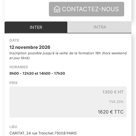
CONTACTEZ-NOUS
INTRA
INTER
DATE
12 novembre 2026
Inscription possible jusqu'à la veille de la formation 16h (hors weekend
et jour férié)
HORAIRES
9h00 - 12h30 et 14h00 - 17h30
PRIX
1350 € HT
TVA 20%
1620 € TTC
LIEU
CARITAT, 24 rue Tronchet 75008 PARIS