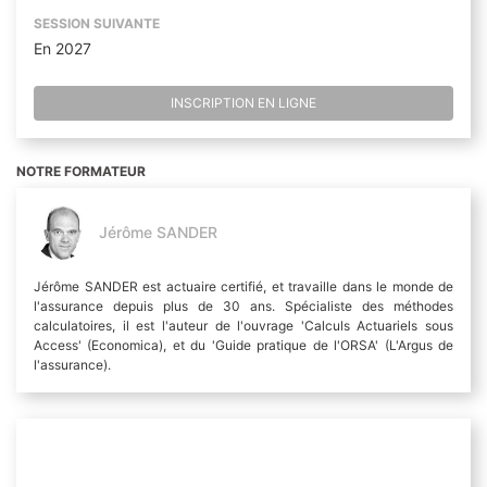
SESSION SUIVANTE
En 2027
INSCRIPTION EN LIGNE
NOTRE FORMATEUR
Jérôme SANDER
Jérôme SANDER est actuaire certifié, et travaille dans le monde de
l'assurance depuis plus de 30 ans. Spécialiste des méthodes
calculatoires, il est l'auteur de l'ouvrage 'Calculs Actuariels sous
Access' (Economica), et du 'Guide pratique de l'ORSA' (L'Argus de
l'assurance).