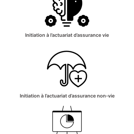
Initiation à l’actuariat d’assurance vie
Initiation à l’actuariat d’assurance non-vie