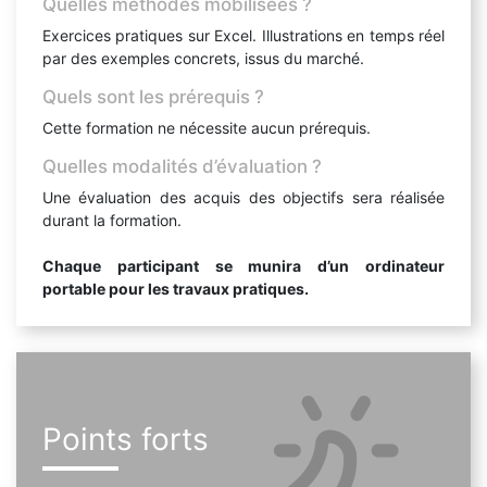
Quelles méthodes mobilisées ?
Exercices pratiques sur Excel. Illustrations en temps réel
par des exemples concrets, issus du marché.
Quels sont les prérequis ?
Cette formation ne nécessite aucun prérequis.
Quelles modalités d’évaluation ?
Une évaluation des acquis des objectifs sera réalisée
durant la formation.
Chaque participant se munira d’un ordinateur
portable pour les travaux pratiques.
Points forts