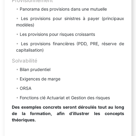
Provisionnement
Panorama des provisions dans une mutuelle
Les provisions pour sinistres à payer (principaux
modèles)
Les provisions pour risques croissants
Les provisions financières (PDD, PRE, réserve de
capitalisation)
Solvabilité
Bilan prudentiel
Exigences de marge
ORSA
Fonctions clé Actuariat et Gestion des risques
Des exemples concrets seront déroulés tout au long
de la formation, afin d’illustrer les concepts
théoriques.