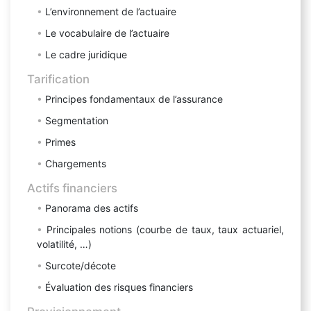
L’environnement de l’actuaire
Le vocabulaire de l’actuaire
Le cadre juridique
Tarification
Principes fondamentaux de l’assurance
Segmentation
Primes
Chargements
Actifs financiers
Panorama des actifs
Principales notions (courbe de taux, taux actuariel,
volatilité, …)
Surcote/décote
Évaluation des risques financiers