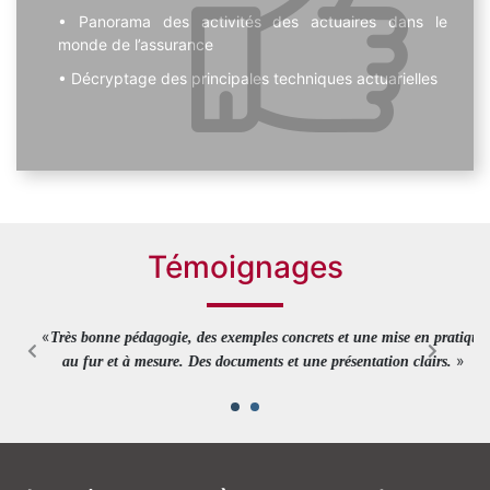
Panorama des activités des actuaires dans le
monde de l’assurance
Décryptage des principales techniques actuarielles
Témoignages
«
Très bonne pédagogie, des exemples concrets et une mise en pratique
»
au fur et à mesure. Des documents et une présentation clairs.
NC, Directrice Marchés et Distribution - GAN ASSURANCES