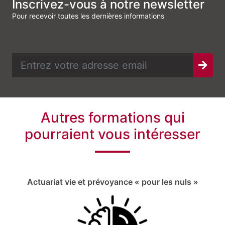
Inscrivez-vous à notre newsletter
Pour recevoir toutes les dernières informations
Autres formations qui
pourraient vous intéresser
Actuariat vie et prévoyance « pour les nuls »