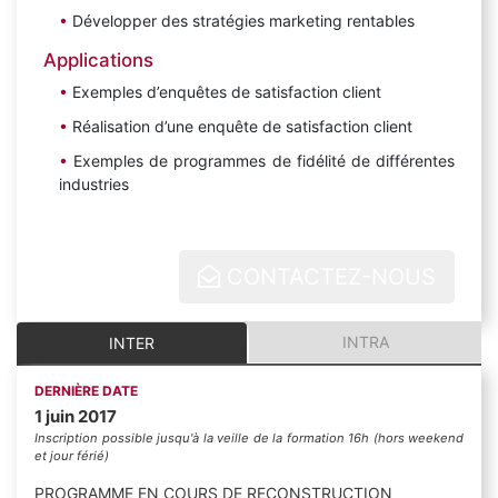
Développer des stratégies marketing rentables
Applications
Exemples d’enquêtes de satisfaction client
Réalisation d’une enquête de satisfaction client
Exemples de programmes de fidélité de différentes
industries
CONTACTEZ-NOUS
INTRA
INTER
DERNIÈRE DATE
1 juin 2017
Inscription possible jusqu'à la veille de la formation 16h (hors weekend
et jour férié)
PROGRAMME EN COURS DE RECONSTRUCTION