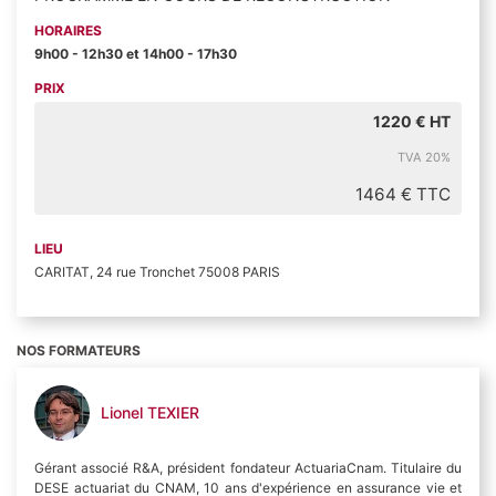
HORAIRES
9h00 - 12h30 et 14h00 - 17h30
PRIX
1220 € HT
TVA 20%
1464 € TTC
LIEU
CARITAT, 24 rue Tronchet 75008 PARIS
NOS FORMATEURS
Lionel TEXIER
Gérant associé R&A, président fondateur ActuariaCnam. Titulaire du
DESE actuariat du CNAM, 10 ans d'expérience en assurance vie et