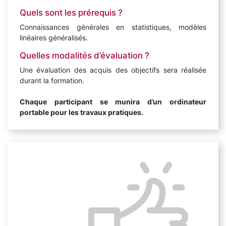
Quels sont les prérequis ?
Connaissances générales en statistiques, modèles
linéaires généralisés.
Quelles modalités d’évaluation ?
Une évaluation des acquis des objectifs sera réalisée
durant la formation.
Chaque participant se munira d’un ordinateur
portable pour les travaux pratiques.
Points forts
Optimiser la rétention d’un portefeuille sur un cas
pratique