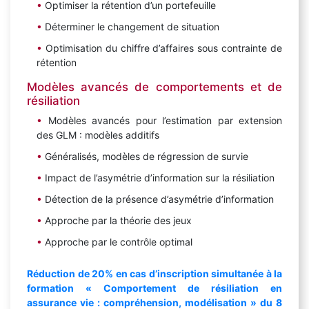
Optimiser la rétention d’un portefeuille
Déterminer le changement de situation
Optimisation du chiffre d’affaires sous contrainte de
rétention
Modèles avancés de comportements et de
résiliation
Modèles avancés pour l’estimation par extension
des GLM : modèles additifs
Généralisés, modèles de régression de survie
Impact de l’asymétrie d’information sur la résiliation
Détection de la présence d’asymétrie d’information
Approche par la théorie des jeux
Approche par le contrôle optimal
Réduction de 20% en cas d’inscription simultanée à la
formation « Comportement de résiliation en
assurance vie : compréhension, modélisation »
du 8