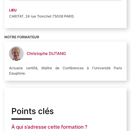
LIEU
CARITAT, 24 rue Tronchet 75008 PARIS
NOTRE FORMATEUR
Christophe DUTANG
Actuaire certifié, Maître de Conférences à l'Université Paris
Dauphine.
Points clés
À qui s’adresse cette formation ?