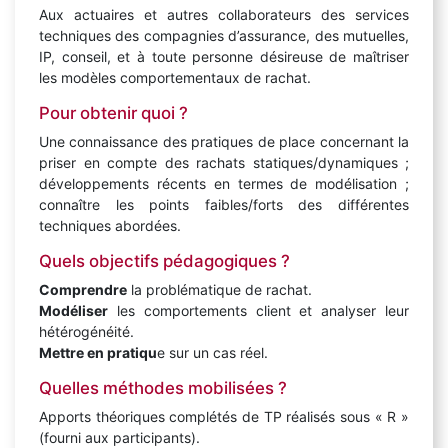
Aux actuaires et autres collaborateurs des services
techniques des compagnies d’assurance, des mutuelles,
IP, conseil, et à toute personne désireuse de maîtriser
les modèles comportementaux de rachat.
Pour obtenir quoi ?
Une connaissance des pratiques de place concernant la
priser en compte des rachats statiques/dynamiques ;
développements récents en termes de modélisation ;
connaître les points faibles/forts des différentes
techniques abordées.
Quels objectifs pédagogiques ?
Comprendre
la problématique de rachat.
Modéliser
les comportements client et analyser leur
hétérogénéité.
Mettre en pratiqu
e sur un cas réel.
Quelles méthodes mobilisées ?
Apports théoriques complétés de TP réalisés sous « R »
(fourni aux participants).