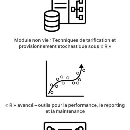
Module non vie : Techniques de tarification et
provisionnement stochastique sous « R »
« R » avancé – outils pour la performance, le reporting
et la maintenance