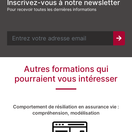
Inscrivez-vous à notre newsletter
Pour recevoir toutes les dernières informations
Autres formations qui
pourraient vous intéresser
Comportement de résiliation en assurance vie :
compréhension, modélisation