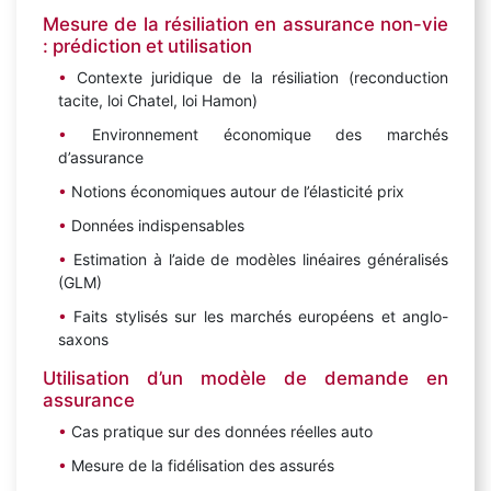
Mesure de la résiliation en assurance non-vie
: prédiction et utilisation
Contexte juridique de la résiliation (reconduction
tacite, loi Chatel, loi Hamon)
Environnement économique des marchés
d’assurance
Notions économiques autour de l’élasticité prix
Données indispensables
Estimation à l’aide de modèles linéaires généralisés
(GLM)
Faits stylisés sur les marchés européens et anglo-
saxons
Utilisation d’un modèle de demande en
assurance
Cas pratique sur des données réelles auto
Mesure de la fidélisation des assurés