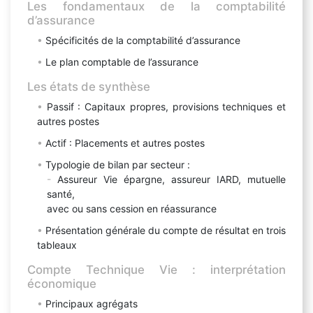
Les fondamentaux de la comptabilité
d’assurance
Spécificités de la comptabilité d’assurance
Le plan comptable de l’assurance
Les états de synthèse
Passif : Capitaux propres, provisions techniques et
autres postes
Actif : Placements et autres postes
Typologie de bilan par secteur :
Assureur Vie épargne, assureur IARD, mutuelle
santé,
avec ou sans cession en réassurance
Présentation générale du compte de résultat en trois
tableaux
Compte Technique Vie : interprétation
économique
Principaux agrégats