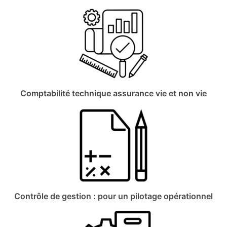
Comptabilité technique assurance vie et non vie
Contrôle de gestion : pour un pilotage opérationnel