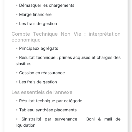
Démasquer les chargements
Marge financière
Les frais de gestion
Compte Technique Non Vie : interprétation
économique
Principaux agrégats
Résultat technique : primes acquises et charges des
sinsitres
Cession en réassurance
Les frais de gestion
Les essentiels de l’annexe
Résultat technique par catégorie
Tableau synthèse placements
Sinistralité par survenance – Boni & mali de
liquidation