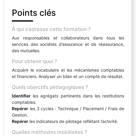
Points clés
À qui s’adresse cette formation ?
Aux responsables et collaborateurs dans tous les
services des sociétés d’assurance et de réassurance,
des mutuelles.
Pour obtenir quoi ?
Acquérir le vocabulaire et les mécanismes comptables
et financiers. Analyser un bilan et un compte de résultat.
Quels objectifs pédagogiques ?
Identifier
les agrégats pertinents dans les restitutions
comptables.
Repérer
les 3 cycles : Technique / Placement / Frais de
Gestion.
Repérer
les indicateurs de pilotage reflétant l’activité.
Quelles méthodes mobilisées ?