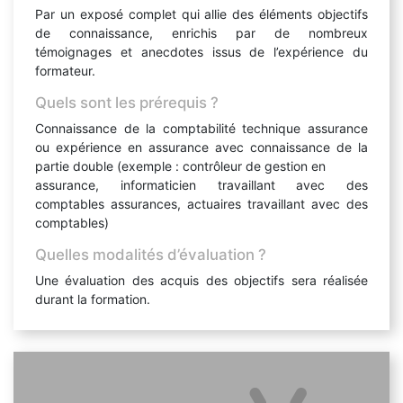
Par un exposé complet qui allie des éléments objectifs
de connaissance, enrichis par de nombreux
témoignages et anecdotes issus de l’expérience du
formateur.
Quels sont les prérequis ?
Connaissance de la comptabilité technique assurance
ou expérience en assurance avec connaissance de la
partie double (exemple : contrôleur de gestion en
assurance, informaticien travaillant avec des
comptables assurances, actuaires travaillant avec des
comptables)
Quelles modalités d’évaluation ?
Une évaluation des acquis des objectifs sera réalisée
durant la formation.