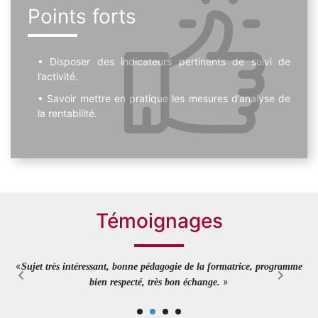
Points forts
Disposer des indicateurs pertinents de suivi de
l’activité.
Savoir mettre en pratique les mesures d’analyse de
la rentabilité.
Témoignages
«
Sujet très intéressant, bonne pédagogie de la formatrice, programme
»
bien respecté, très bon échange.
RA, Chargé d'études - MNH