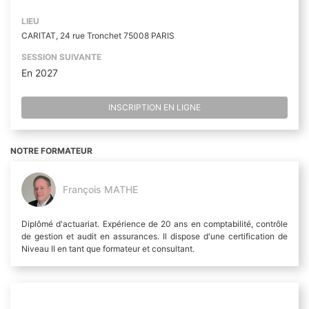
LIEU
CARITAT, 24 rue Tronchet 75008 PARIS
SESSION SUIVANTE
En 2027
INSCRIPTION EN LIGNE
NOTRE FORMATEUR
François MATHE
Diplômé d'actuariat. Expérience de 20 ans en comptabilité, contrôle
de gestion et audit en assurances. Il dispose d'une certification de
Niveau II en tant que formateur et consultant.