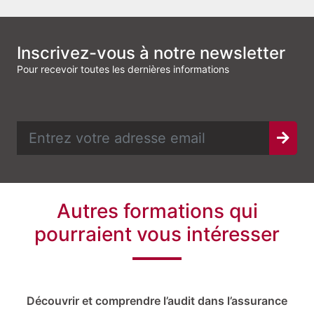
Inscrivez-vous à notre newsletter
Pour recevoir toutes les dernières informations
Autres formations qui
pourraient vous intéresser
Découvrir et comprendre l’audit dans l’assurance