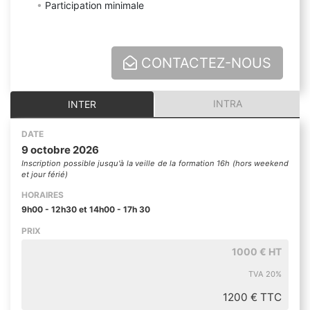
Participation minimale
CONTACTEZ-NOUS
INTRA
INTER
DATE
9 octobre 2026
Inscription possible jusqu'à la veille de la formation 16h (hors weekend
et jour férié)
HORAIRES
9h00 - 12h30 et 14h00 - 17h 30
PRIX
1000 € HT
TVA 20%
1200 € TTC