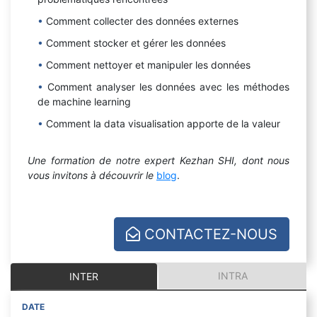
Comment collecter des données externes
Comment stocker et gérer les données
Comment nettoyer et manipuler les données
Comment analyser les données avec les méthodes
de machine learning
Comment la data visualisation apporte de la valeur
Une formation de notre expert Kezhan SHI, dont nous
vous invitons à découvrir le
blog
.
CONTACTEZ-NOUS
INTRA
INTER
DATE