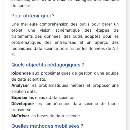
de conseil.
Pour obtenir quoi ?
Une meilleure compréhension des outils pour gérer un
projet, une vision schématique des étapes de
traitements des données, des outils adaptés pour les
problématiques des entreprises et un aperçu des
techniques data science pour traiter les données de A à
Z.
Quels objectifs pédagogiques ?
Répondre
aux problématiques de gestion d’une équipe
de data scientists.
Analyser
les problématiques métiers et proposer une
solution data.
Exposer
les enjeux data science.
Développer
les compétences data science de façon
transverse.
Maîtriser
les bases de data science.
Quelles méthodes mobilisées ?