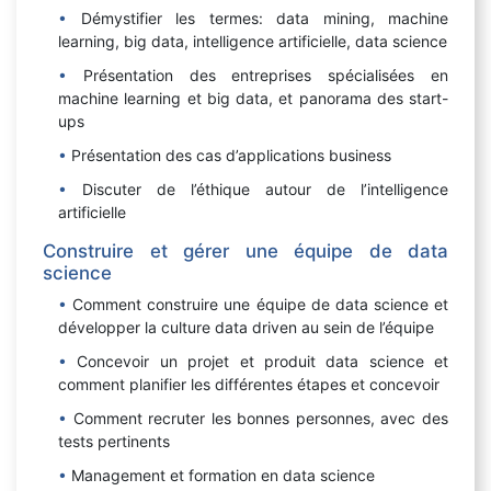
Démystifier les termes: data mining, machine
learning, big data, intelligence artificielle, data science
Présentation des entreprises spécialisées en
machine learning et big data, et panorama des start-
ups
Présentation des cas d’applications business
Discuter de l’éthique autour de l’intelligence
artificielle
Construire et gérer une équipe de data
science
Comment construire une équipe de data science et
développer la culture data driven au sein de l’équipe
Concevoir un projet et produit data science et
comment planifier les différentes étapes et concevoir
Comment recruter les bonnes personnes, avec des
tests pertinents
Management et formation en data science