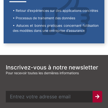
Retour d’expériences sur des applications concrètes
Processus de traitement des données
Astuces et bonnes pratiques concernant l’utilisation
des modèles dans une entreprise d’assurance
Inscrivez-vous à notre newsletter
Pour recevoir toutes les dernières informations