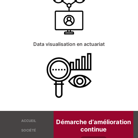
Data visualisation en actuariat
Démarche d’amélioration
ACCUEIL
continue
SOCIÉTÉ