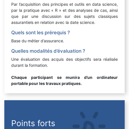
Par l’acquisition des principes et outils en data science,
par la pratique avec « R » et des analyses de cas, ainsi
que par une discussion sur des sujets classiques
assurantiels en relation avec la date science.
Quels sont les prérequis ?
Base du métier d’assurance.
Quelles modalités d’évaluation ?
Une évaluation des acquis des objectifs sera réalisée
durant la formation.
Chaque participant se munira d’un ordinateur
portable pour les travaux pratiques.
Points forts