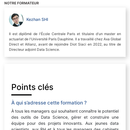
NOTRE FORMATEUR
Kezhan SHI
Il est diplômé de l'École Centrale Paris et titulaire d'un master en
actuariat de l'Université Paris Dauphine. Il a travaillé chez Axa Global
Direct et Allianz, avant de rejoindre Diot Siaci en 2022, au titre de
Directeur adjoint Data Science.
Points clés
À qui s’adresse cette formation ?
À tous les managers qui souhaitent connaître le potentiel
des outils de Data Science, gérer et construire une
équipe pour des projets innovants. Aux jeunes data
scientists, aux RH et à tous les managers des cabinets