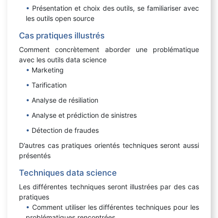
Présentation et choix des outils, se familiariser avec
les outils open source
Cas pratiques illustrés
Comment concrètement aborder une problématique
avec les outils data science
Marketing
Tarification
Analyse de résiliation
Analyse et prédiction de sinistres
Détection de fraudes
D’autres cas pratiques orientés techniques seront aussi
présentés
Techniques data science
Les différentes techniques seront illustrées par des cas
pratiques
Comment utiliser les différentes techniques pour les
problématiques rencontrées