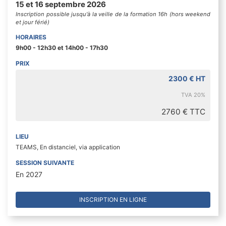
15 et 16 septembre 2026
Inscription possible jusqu'à la veille de la formation 16h (hors weekend
et jour férié)
HORAIRES
9h00 - 12h30 et 14h00 - 17h30
PRIX
2300 € HT
TVA 20%
2760 € TTC
LIEU
TEAMS, En distanciel, via application
SESSION SUIVANTE
En 2027
INSCRIPTION EN LIGNE