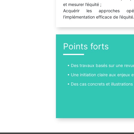
et mesurer l’équité ;
Acquérir les approches opér
l’implémentation efficace de l’équité
Points forts
Des travaux basés sur une revue 
Une initiation claire aux enjeux 
Des cas concrets et illustrations