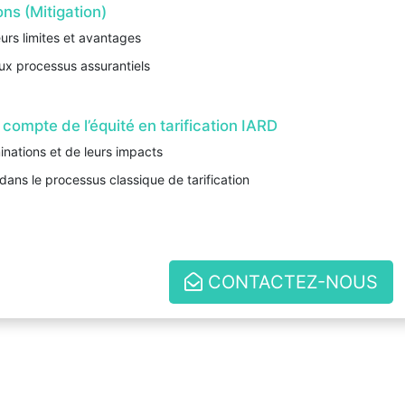
ns (Mitigation)
urs limites et avantages
ux processus assurantiels
n compte de l’équité en tarification IARD
inations et de leurs impacts
 dans le processus classique de tarification
CONTACTEZ-NOUS