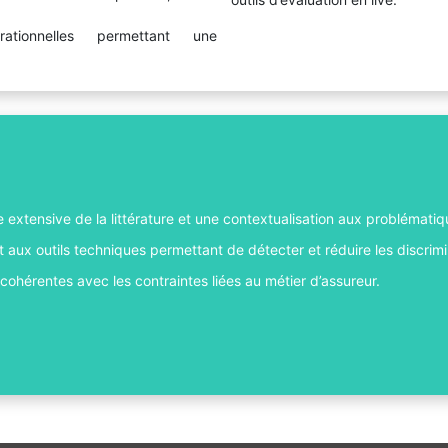
ationnelles permettant une
.
extensive de la littérature et une contextualisation aux problématiq
et aux outils techniques permettant de détecter et réduire les discrimi
 cohérentes avec les contraintes liées au métier d’assureur.