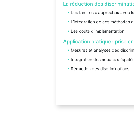
La réduction des discriminatio
Les familles d’approches avec le
L’intégration de ces méthodes a
Les coûts d’implémentation
Application pratique : prise e
Mesures et analyses des discrim
Intégration des notions d’équité
Réduction des discriminations