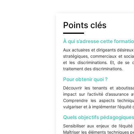
Points clés
À qui s’adresse cette formatio
Aux actuaires et dirigeants désireux
stratégiques, commerciaux et sociaux
et les discriminations. Et, de se d
traitement des discriminations.
Pour obtenir quoi ?
Découvrir les tenants et aboutiss
impact sur l’activité d’assurance 
Comprendre les aspects techniqu
vulgariser et à implémenter l’équité
Quels objectifs pédagogiques
Sensibiliser aux enjeux de l’équité 
Maîtriser les éléments techniques 