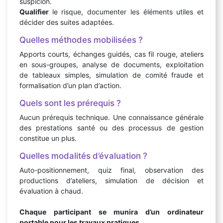
suspicion.
Qualifier
le risque, documenter les éléments utiles et
décider des suites adaptées.
Quelles méthodes mobilisées ?
Apports courts, échanges guidés, cas fil rouge, ateliers
en sous-groupes, analyse de documents, exploitation
de tableaux simples, simulation de comité fraude et
formalisation d’un plan d’action.
Quels sont les prérequis ?
Aucun prérequis technique. Une connaissance générale
des prestations santé ou des processus de gestion
constitue un plus.
Quelles modalités d’évaluation ?
Auto-positionnement, quiz final, observation des
productions d’ateliers, simulation de décision et
évaluation à chaud.
Chaque participant se munira d’un ordinateur
portable pour les travaux pratiques.