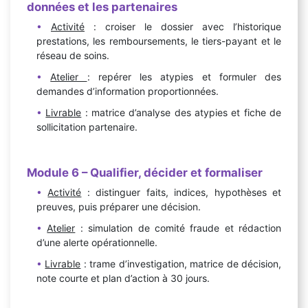
données et les partenaires
Activité
: croiser le dossier avec l’historique
prestations, les remboursements, le tiers-payant et le
réseau de soins.
Atelier
: repérer les atypies et formuler des
demandes d’information proportionnées.
Livrable
: matrice d’analyse des atypies et fiche de
sollicitation partenaire.
Module
6
– Qualifier, décider et formaliser
Activité
: distinguer faits, indices, hypothèses et
preuves, puis préparer une décision.
Atelier
: simulation de comité fraude et rédaction
d’une alerte opérationnelle.
Livrable
: trame d’investigation, matrice de décision,
note courte et plan d’action à 30 jours.