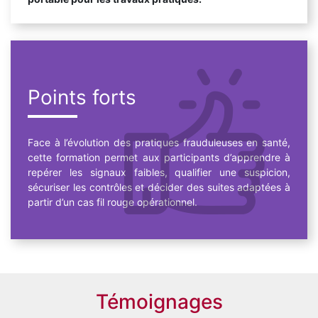
Points forts
Face à l’évolution des pratiques frauduleuses en santé,
cette formation permet aux participants d’apprendre à
repérer les signaux faibles, qualifier une suspicion,
sécuriser les contrôles et décider des suites adaptées à
partir d’un cas fil rouge opérationnel.
Témoignages