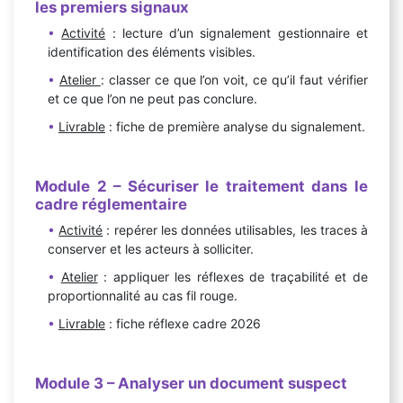
les premiers signaux
Activité
: lecture d’un signalement gestionnaire et
identification des éléments visibles.
Atelier
: classer ce que l’on voit, ce qu’il faut vérifier
et ce que l’on ne peut pas conclure.
Livrable
: fiche de première analyse du signalement.
Module
2
– Sécuriser le traitement dans le
cadre réglementaire
Activité
: repérer les données utilisables, les traces à
conserver et les acteurs à solliciter.
Atelier
: appliquer les réflexes de traçabilité et de
proportionnalité au cas fil rouge.
Livrable
: fiche réflexe cadre 2026
Module
3
– Analyser un document suspect