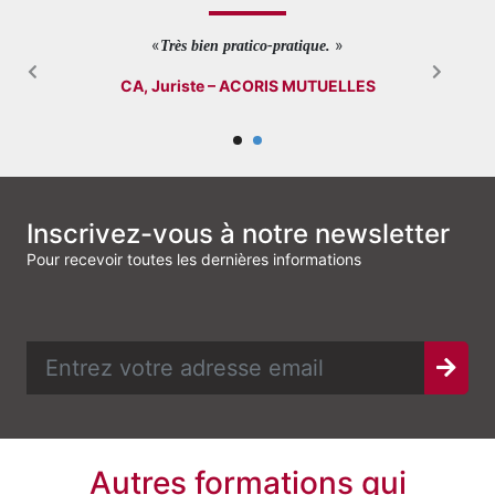
«
»
Très bien pratico-pratique.
CA, Juriste – ACORIS MUTUELLES
Inscrivez-vous à notre newsletter
Pour recevoir toutes les dernières informations
Autres formations qui