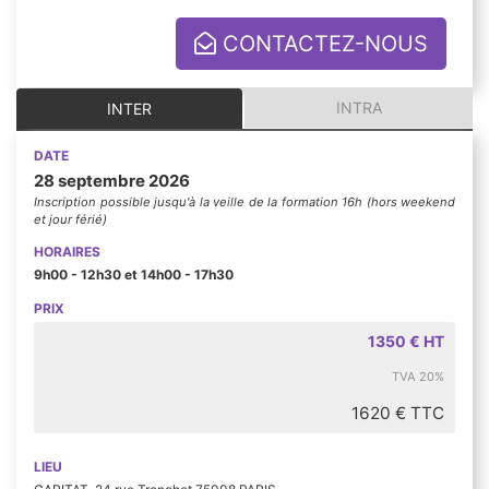
CONTACTEZ-NOUS
INTRA
INTER
DATE
28 septembre 2026
Inscription possible jusqu'à la veille de la formation 16h (hors weekend
et jour férié)
HORAIRES
9h00 - 12h30 et 14h00 - 17h30
PRIX
1350 € HT
TVA 20%
1620 € TTC
LIEU