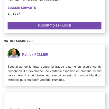
CARITAT, 24 rue Tronchet 75008 PARIS
SESSION SUIVANTE
En 2027
INSCRIPTION EN LIGNE
NOTRE FORMATEUR
Patrick ROLLIER
Spécialiste de la lutte contre la fraude externe en assurance de
personnes, il a développé une véritable expertise en presque 15 ans
de carrière. Il a principalement exercé au sein du groupe Malakoff
Médéric, puis Malakoff Médéric-Humanis.