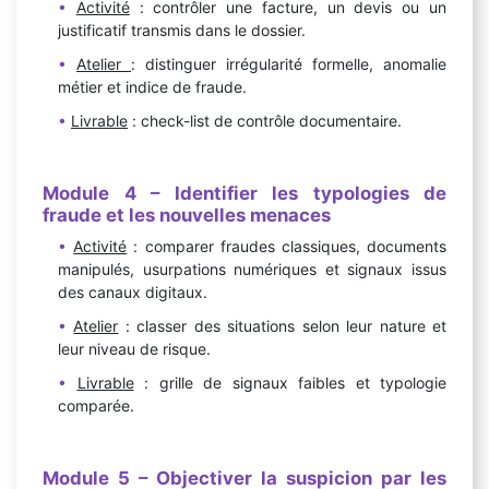
Activité
: contrôler une facture, un devis ou un
justificatif transmis dans le dossier.
Atelier
: distinguer irrégularité formelle, anomalie
métier et indice de fraude.
Livrable
: check-list de contrôle documentaire.
Module
4
– Identifier les typologies de
fraude et les nouvelles menaces
Activité
: comparer fraudes classiques, documents
manipulés, usurpations numériques et signaux issus
des canaux digitaux.
Atelier
: classer des situations selon leur nature et
leur niveau de risque.
Livrable
: grille de signaux faibles et typologie
comparée.
Module
5
– Objectiver la suspicion par les