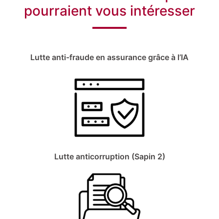
pourraient vous intéresser
Lutte anti-fraude en assurance grâce à l’IA
Lutte anticorruption (Sapin 2)