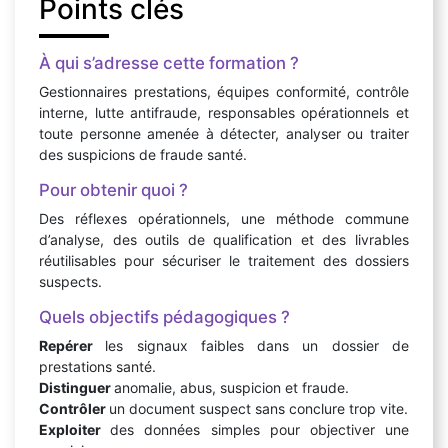
Points clés
À qui s’adresse cette formation ?
Gestionnaires prestations, équipes conformité, contrôle
interne, lutte antifraude, responsables opérationnels et
toute personne amenée à détecter, analyser ou traiter
des suspicions de fraude santé.
Pour obtenir quoi ?
Des réflexes opérationnels, une méthode commune
d’analyse, des outils de qualification et des livrables
réutilisables pour sécuriser le traitement des dossiers
suspects.
Quels objectifs pédagogiques ?
Repérer
les signaux faibles dans un dossier de
prestations santé.
Distinguer
anomalie, abus, suspicion et fraude.
Contrôler
un document suspect sans conclure trop vite.
Exploiter
des données simples pour objectiver une