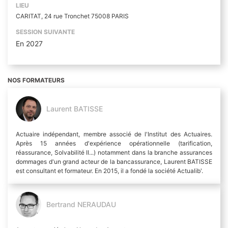
LIEU
CARITAT, 24 rue Tronchet 75008 PARIS
SESSION SUIVANTE
En 2027
NOS FORMATEURS
Laurent BATISSE
Actuaire indépendant, membre associé de l'Institut des Actuaires.
Après 15 années d'expérience opérationnelle (tarification,
réassurance, Solvabilité II...) notamment dans la branche assurances
dommages d'un grand acteur de la bancassurance, Laurent BATISSE
est consultant et formateur. En 2015, il a fondé la société Actualib'.
Bertrand NERAUDAU