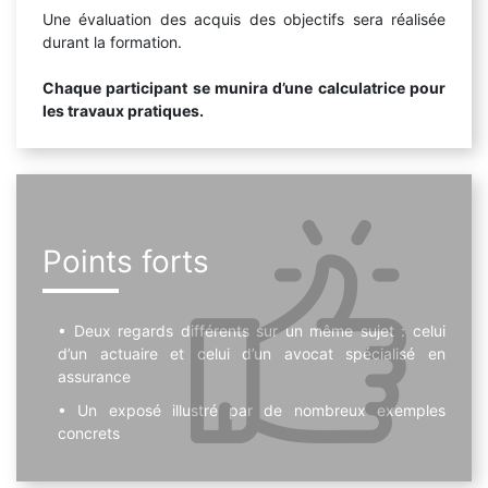
Une évaluation des acquis des objectifs sera réalisée
durant la formation.
Chaque participant se munira d’une calculatrice pour
les travaux pratiques.
Points forts
Deux regards différents sur un même sujet : celui
d’un actuaire et celui d’un avocat spécialisé en
assurance
Un exposé illustré par de nombreux exemples
concrets