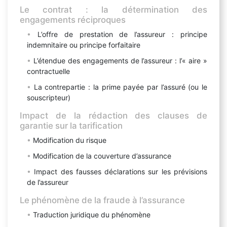
Le contrat : la détermination des
engagements réciproques
L’offre de prestation de l’assureur : principe
indemnitaire ou principe forfaitaire
L’étendue des engagements de l’assureur : l’« aire »
contractuelle
La contrepartie : la prime payée par l’assuré (ou le
souscripteur)
Impact de la rédaction des clauses de
garantie sur la tarification
Modification du risque
Modification de la couverture d’assurance
Impact des fausses déclarations sur les prévisions
de l’assureur
Le phénomène de la fraude à l’assurance
Traduction juridique du phénomène