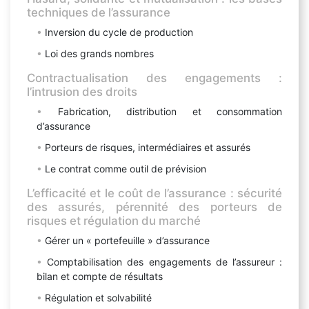
techniques de l’assurance
Inversion du cycle de production
Loi des grands nombres
Contractualisation des engagements :
l’intrusion des droits
Fabrication, distribution et consommation
d’assurance
Porteurs de risques, intermédiaires et assurés
Le contrat comme outil de prévision
L’efficacité et le coût de l’assurance : sécurité
des assurés, pérennité des porteurs de
risques et régulation du marché
Gérer un « portefeuille » d’assurance
Comptabilisation des engagements de l’assureur :
bilan et compte de résultats
Régulation et solvabilité