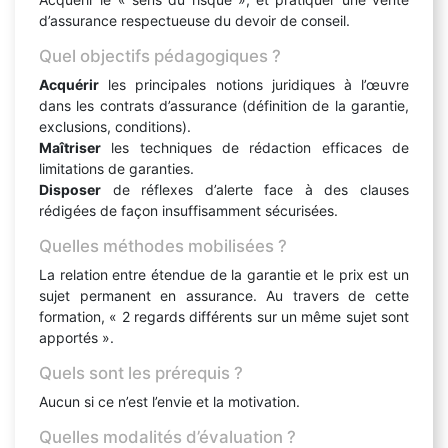
d’assurance respectueuse du devoir de conseil.
Quel objectifs pédagogiques ?
Acquérir
les principales notions juridiques à l’œuvre
dans les contrats d’assurance (définition de la garantie,
exclusions, conditions).
Maîtriser
les techniques de rédaction efficaces de
limitations de garanties.
Disposer
de réflexes d’alerte face à des clauses
rédigées de façon insuffisamment sécurisées.
Quelles méthodes mobilisées ?
La relation entre étendue de la garantie et le prix est un
sujet permanent en assurance. Au travers de cette
formation, « 2 regards différents sur un même sujet sont
apportés ».
Quels sont les prérequis ?
Aucun si ce n’est l’envie et la motivation.
Quelles modalités d’évaluation ?