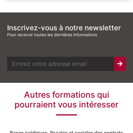
Inscrivez-vous à notre newsletter
Pour recevoir toutes les dernières informations
Autres formations qui
pourraient vous intéresser
Bases juridiques, fiscales et sociales des contrats