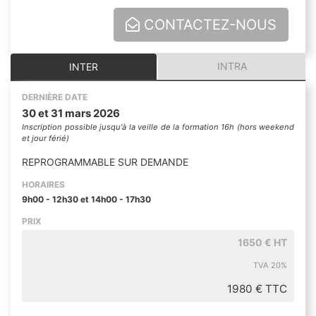
CONTACTEZ-NOUS
INTRA
INTER
DERNIÈRE DATE
30 et 31 mars 2026
Inscription possible jusqu'à la veille de la formation 16h (hors weekend
et jour férié)
REPROGRAMMABLE SUR DEMANDE
HORAIRES
9h00 - 12h30 et 14h00 - 17h30
PRIX
1650 € HT
TVA 20%
1980 € TTC