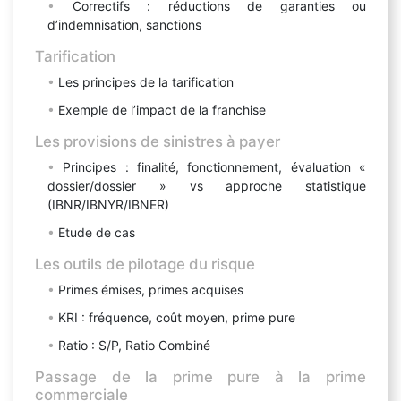
Correctifs : réductions de garanties ou
d’indemnisation, sanctions
Tarification
Les principes de la tarification
Exemple de l’impact de la franchise
Les provisions de sinistres à payer
Principes : finalité, fonctionnement, évaluation «
dossier/dossier » vs approche statistique
(IBNR/IBNYR/IBNER)
Etude de cas
Les outils de pilotage du risque
Primes émises, primes acquises
KRI : fréquence, coût moyen, prime pure
Ratio : S/P, Ratio Combiné
Passage de la prime pure à la prime
commerciale