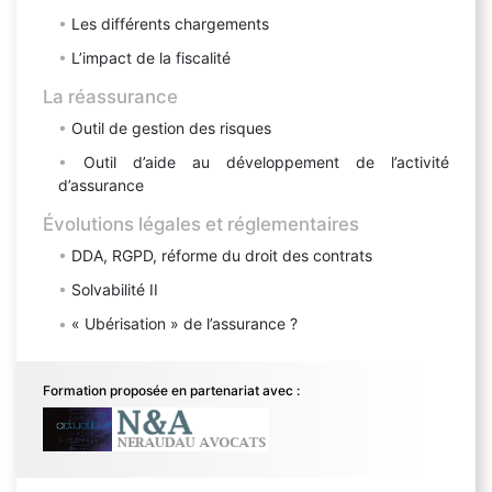
Les différents chargements
L’impact de la fiscalité
La réassurance
Outil de gestion des risques
Outil d’aide au développement de l’activité
d’assurance
Évolutions légales et réglementaires
DDA, RGPD, réforme du droit des contrats
Solvabilité II
« Ubérisation » de l’assurance ?
Formation proposée en partenariat avec :