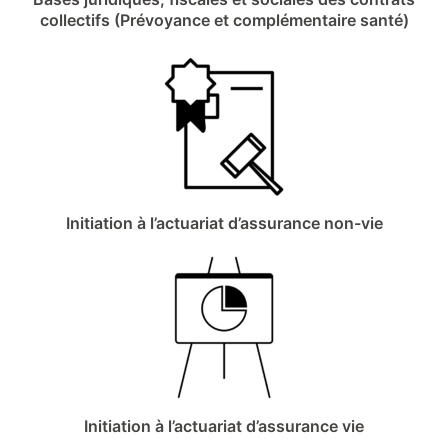
collectifs (Prévoyance et complémentaire santé)
Initiation à l’actuariat d’assurance non-vie
Initiation à l’actuariat d’assurance vie