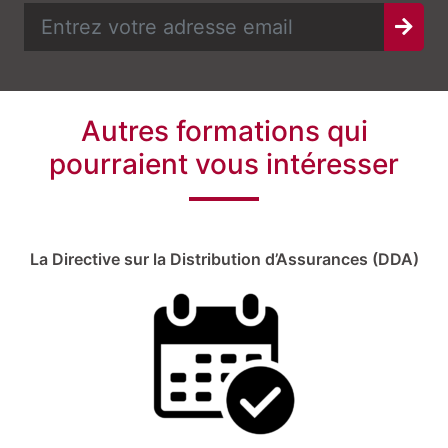
Autres formations qui
pourraient vous intéresser
La Directive sur la Distribution d’Assurances (DDA)