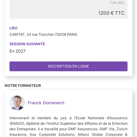
TVA 20%
1200 € TTC
LIEU
CARITAT, 24 rue Tronchet 75008 PARIS
SESSION SUIVANTE
En 2027
INSCRIPTION EN LIGNE
NOTRE FORMATEUR
Franck Domenech
Intervenant et membre du jury à l'Ecole Nationale d'Assurance
(ENASS), diplômé de l'Institut Supérieur des Affaires et de la Direction
des Entreprises. Il a travaillé pour GMF Assurances, GMF Vie, Zurich
Insurance, Axa Corporate Solutions, Allianz Global Corporate &