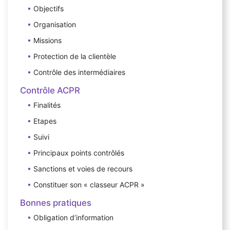
Objectifs
Organisation
Missions
Protection de la clientèle
Contrôle des intermédiaires
Contrôle ACPR
Finalités
Etapes
Suivi
Principaux points contrôlés
Sanctions et voies de recours
Constituer son « classeur ACPR »
Bonnes pratiques
Obligation d’information