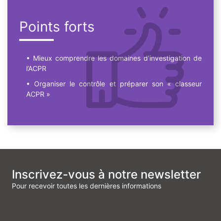
Points forts
Mieux comprendre les domaines d’investigation de
l’ACPR
Organiser le contrôle et préparer son « classeur
ACPR »
Inscrivez-vous à notre newsletter
Pour recevoir toutes les dernières informations