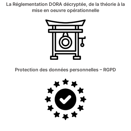
La Réglementation DORA décryptée, de la théorie à la
mise en oeuvre opérationnelle
Protection des données personnelles – RGPD