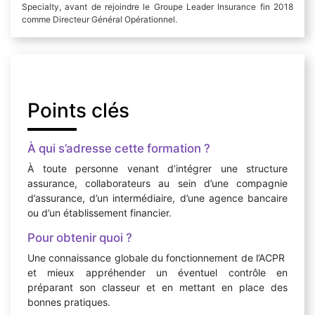
Specialty, avant de rejoindre le Groupe Leader Insurance fin 2018
comme Directeur Général Opérationnel.
Points clés
À qui s’adresse cette formation ?
À toute personne venant d’intégrer une structure
assurance, collaborateurs au sein d’une compagnie
d’assurance, d’un intermédiaire, d’une agence bancaire
ou d’un établissement financier.
Pour obtenir quoi ?
Une connaissance globale du fonctionnement de l’ACPR
et mieux appréhender un éventuel contrôle en
préparant son classeur et en mettant en place des
bonnes pratiques.