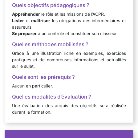
Quels objectifs pédagogiques ?
Appréhender
le rôle et les missions de l’ACPR.
Lister
et
maîtriser
les obligations des intermédiaires et
assureurs.
Se préparer
à un contrôle et constituer son classeur.
Quelles méthodes mobilisées ?
Grâce à une illustration riche en exemples, exercices
pratiques et de nombreuses informations et actualités
sur le sujet.
Quels sont les prérequis ?
Aucun en particulier.
Quelles modalités d’évaluation ?
Une évaluation des acquis des objectifs sera réalisée
durant la formation.