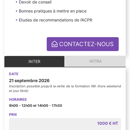
Devoir de conseil
Bonnes pratiques à mettre en place
Etudes de recommandations de l’ACPR
CONTACTEZ-NOUS
INTRA
INTER
DATE
21 septembre 2026
Inscription possible jusqu'à la veille de la formation 16h (hors weekend
et jour férié)
HORAIRES
9h00 - 12h00 et 14h00 - 17h30
PRIX
1000 € HT